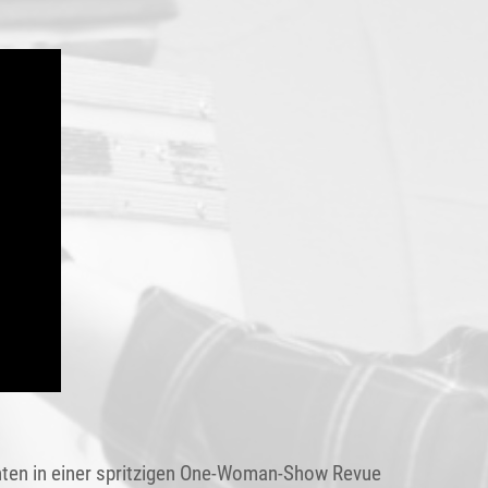
chten in einer spritzigen One-Woman-Show Revue