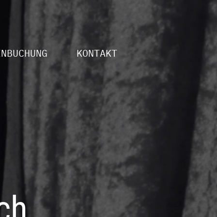
ENBUCHUNG
KONTAKT
ch