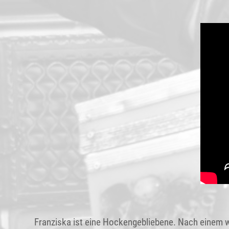
Franziska ist eine Hockengebliebene. Nach einem w