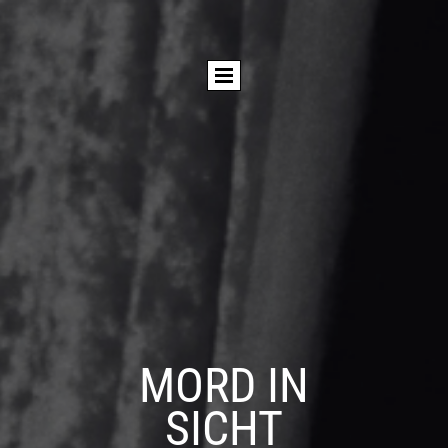
MORD IN
SICHT