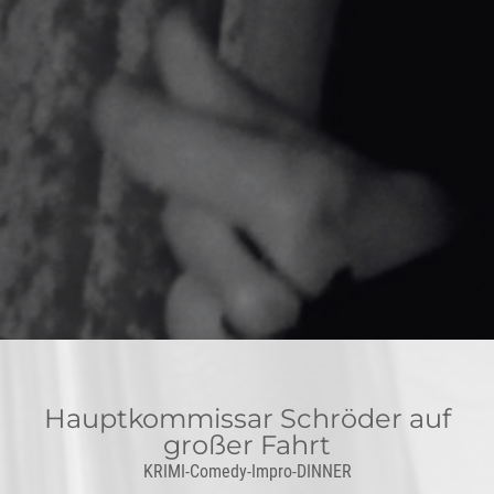
Hauptkommissar Schröder auf
großer Fahrt
KRIMI-Comedy-Impro-DINNER